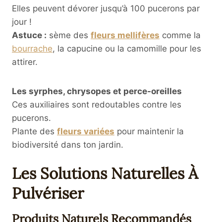
Elles peuvent dévorer jusqu’à 100 pucerons par
jour !
Astuce :
sème des
fleurs mellifères
comme la
bourrache
, la capucine ou la camomille pour les
attirer.
Les syrphes, chrysopes et perce-oreilles
Ces auxiliaires sont redoutables contre les
pucerons.
Plante des
fleurs variées
pour maintenir la
biodiversité dans ton jardin.
Les Solutions Naturelles À
Pulvériser
Produits Naturels Recommandés