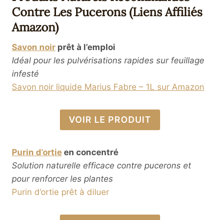
Contre Les Pucerons (liens Affiliés
Amazon)
Savon noir
prêt à l’emploi
Idéal pour les pulvérisations rapides sur feuillage
infesté
Savon noir liquide Marius Fabre – 1L sur Amazon
VOIR LE PRODUIT
Purin d’ortie
en concentré
Solution naturelle efficace contre pucerons et
pour renforcer les plantes
Purin d’ortie prêt à diluer