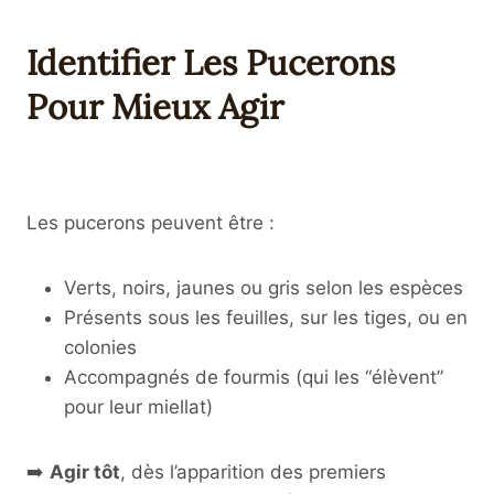
Identifier Les Pucerons
Pour Mieux Agir
Les pucerons peuvent être :
Verts, noirs, jaunes ou gris selon les espèces
Présents sous les feuilles, sur les tiges, ou en
colonies
Accompagnés de fourmis (qui les “élèvent”
pour leur miellat)
➡️
Agir tôt
, dès l’apparition des premiers