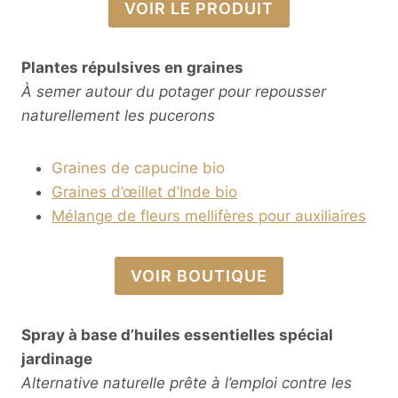
VOIR LE PRODUIT
Plantes répulsives en graines
À semer autour du potager pour repousser
naturellement les pucerons
Graines de capucine bio
Graines d’œillet d’Inde bio
Mélange de fleurs mellifères pour auxiliaires
VOIR BOUTIQUE
Spray à base d’huiles essentielles spécial
jardinage
Alternative naturelle prête à l’emploi contre les