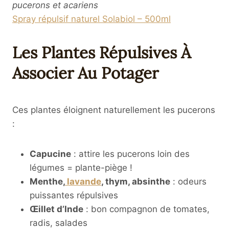
pucerons et acariens
Spray répulsif naturel Solabiol – 500ml
Les Plantes Répulsives À
Associer Au Potager
Ces plantes éloignent naturellement les pucerons
:
Capucine
: attire les pucerons loin des
légumes = plante-piège !
Menthe,
lavande
, thym, absinthe
: odeurs
puissantes répulsives
Œillet d’Inde
: bon compagnon de tomates,
radis, salades