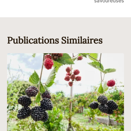
savoureuses
Publications Similaires