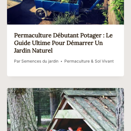
Permaculture Débutant Potager : Le
Guide Ultime Pour Démarrer Un
Jardin Naturel
Par
Semences du jardin
Permaculture & Sol Vivant