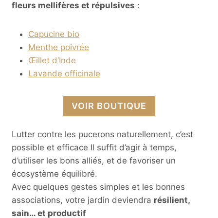
fleurs mellifères et répulsives
:
Capucine bio
Menthe poivrée
Œillet d’Inde
Lavande officinale
VOIR BOUTIQUE
Lutter contre les pucerons naturellement, c’est
possible et efficace Il suffit d’agir à temps,
d’utiliser les bons alliés, et de favoriser un
écosystème équilibré.
Avec quelques gestes simples et les bonnes
associations, votre jardin deviendra
résilient,
sain… et productif