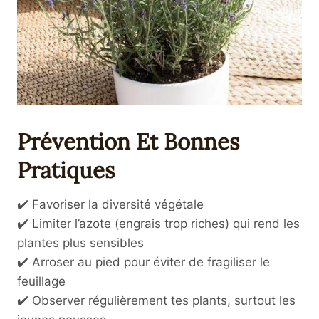
Prévention Et Bonnes
Pratiques
✔️ Favoriser la diversité végétale
✔️ Limiter l’azote (engrais trop riches) qui rend les
plantes plus sensibles
✔️ Arroser au pied pour éviter de fragiliser le
feuillage
✔️ Observer régulièrement tes plants, surtout les