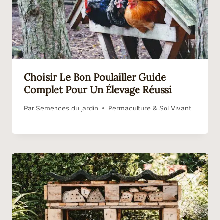
Choisir Le Bon Poulailler Guide
Complet Pour Un Élevage Réussi
Par
Semences du jardin
Permaculture & Sol Vivant