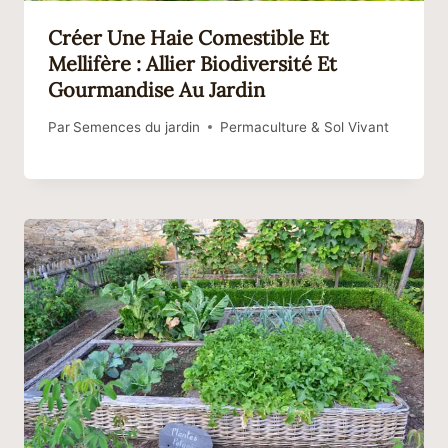
Créer Une Haie Comestible Et
Mellifère : Allier Biodiversité Et
Gourmandise Au Jardin
Par
Semences du jardin
Permaculture & Sol Vivant