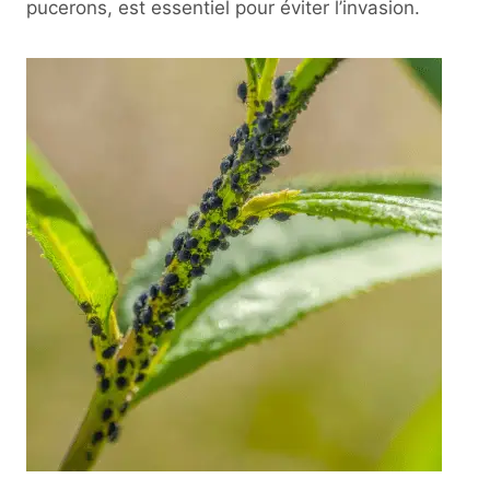
pucerons, est essentiel pour éviter l’invasion.