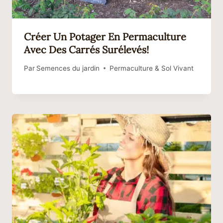
Créer Un Potager En Permaculture
Avec Des Carrés Surélevés!
Par
Semences du jardin
Permaculture & Sol Vivant