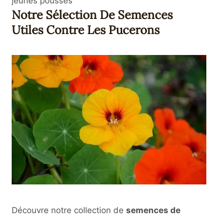
jeunes pousses
Notre Sélection De Semences
Utiles Contre Les Pucerons
Découvre notre collection de
semences de