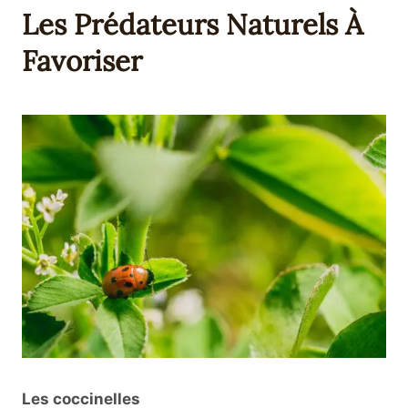
Les Prédateurs Naturels À
Favoriser
Les coccinelles