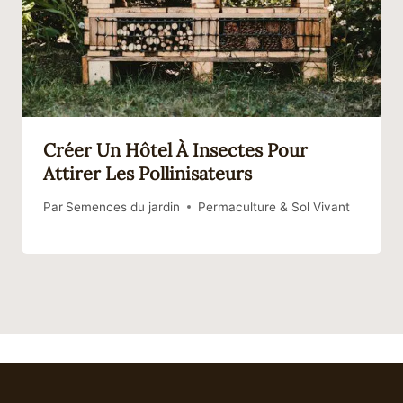
Créer Un Hôtel À Insectes Pour
Attirer Les Pollinisateurs
Par
Semences du jardin
Permaculture & Sol Vivant