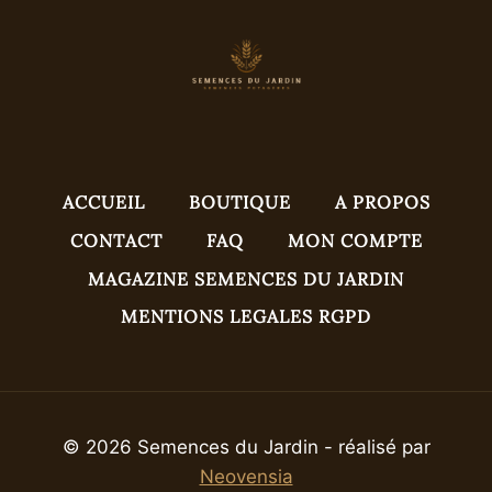
ACCUEIL
BOUTIQUE
A PROPOS
CONTACT
FAQ
MON COMPTE
MAGAZINE SEMENCES DU JARDIN
MENTIONS LEGALES RGPD
© 2026 Semences du Jardin - réalisé par
Neovensia