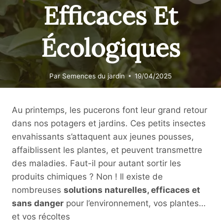
Efficaces Et
Écologiques
Par
Semences du jardin
19/04/2025
Au printemps, les pucerons font leur grand retour
dans nos potagers et jardins. Ces petits insectes
envahissants s’attaquent aux jeunes pousses,
affaiblissent les plantes, et peuvent transmettre
des maladies. Faut-il pour autant sortir les
produits chimiques ? Non ! Il existe de
nombreuses
solutions naturelles, efficaces et
sans danger
pour l’environnement, vos plantes…
et vos récoltes