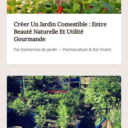
Créer Un Jardin Comestible : Entre
Beauté Naturelle Et Utilité
Gourmande
Par
Semences du jardin
Permaculture & Sol Vivant