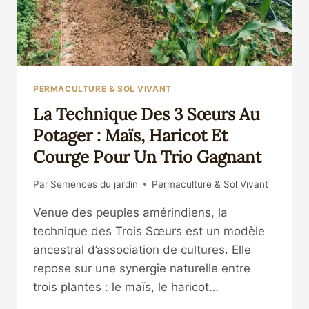
PERMACULTURE & SOL VIVANT
La Technique Des 3 Sœurs Au
Potager : Maïs, Haricot Et
Courge Pour Un Trio Gagnant
Par
Semences du jardin
Permaculture & Sol Vivant
Venue des peuples amérindiens, la
technique des Trois Sœurs est un modèle
ancestral d’association de cultures. Elle
repose sur une synergie naturelle entre
trois plantes : le maïs, le haricot…