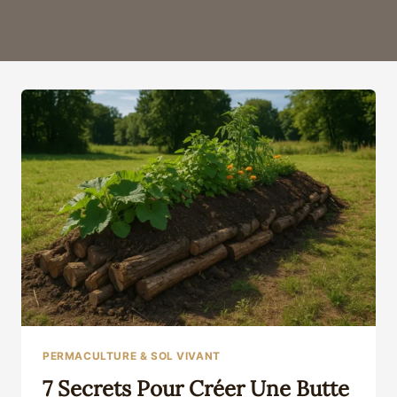
PERMACULTURE & SOL VIVANT
7 Secrets Pour Créer Une Butte