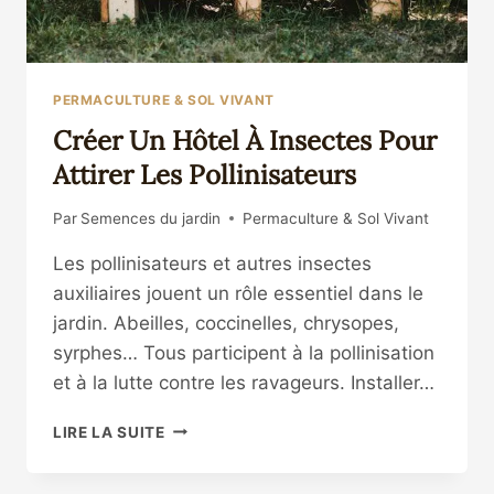
PERMACULTURE & SOL VIVANT
Créer Un Hôtel À Insectes Pour
Attirer Les Pollinisateurs
Par
Semences du jardin
Permaculture & Sol Vivant
Les pollinisateurs et autres insectes
auxiliaires jouent un rôle essentiel dans le
jardin. Abeilles, coccinelles, chrysopes,
syrphes… Tous participent à la pollinisation
et à la lutte contre les ravageurs. Installer…
CRÉER
LIRE LA SUITE
UN
HÔTEL