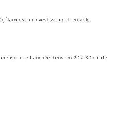
égétaux est un investissement rentable.
de creuser une tranchée d’environ 20 à 30 cm de