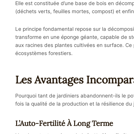
Elle est constituée d’une base de bois en décom
(déchets verts, feuilles mortes, compost) et enfi
Le principe fondamental repose sur la décompositi
transforme en une éponge géante, capable de stoc
aux racines des plantes cultivées en surface. Ce 
écosystèmes forestiers.
Les Avantages Incompar
Pourquoi tant de jardiniers abandonnent-ils le po
fois la qualité de la production et la résilience du
L’Auto-Fertilité À Long Terme