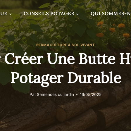
QUE
CONSEILS POTAGER
QUI SOMMES-
PERMACULTURE & SOL VIVANT
 Créer Une Butte H
Potager Durable
Par
Semences du jardin
16/05/2025