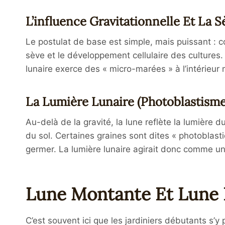
L’influence Gravitationnelle Et La 
Le postulat de base est simple, mais puissant : co
sève et le développement cellulaire des cultures.
lunaire exerce des « micro-marées » à l’intérieur
La Lumière Lunaire (Photoblastisme
Au-delà de la gravité, la lune reflète la lumière d
du sol. Certaines graines sont dites « photoblasti
germer. La lumière lunaire agirait donc comme u
Lune Montante Et Lune 
C’est souvent ici que les jardiniers débutants s’y