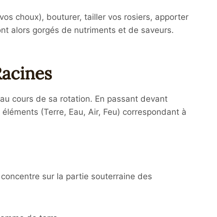
s choux), bouturer, tailler vos rosiers, apporter
nt alors gorgés de nutriments et de saveurs.
Racines
 au cours de sa rotation. En passant devant
e éléments (Terre, Eau, Air, Feu) correspondant à
 concentre sur la partie souterraine des