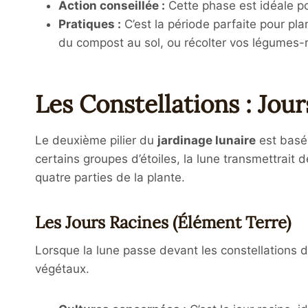
Action conseillée :
Cette phase est idéale pou
Pratiques :
C’est la période parfaite pour pla
du compost au sol, ou récolter vos légumes-r
Les Constellations : Jour
Le deuxième pilier du
jardinage lunaire
est basé 
certains groupes d’étoiles, la lune transmettrait
quatre parties de la plante.
Les Jours Racines (Élément Terre)
Lorsque la lune passe devant les constellations d
végétaux.