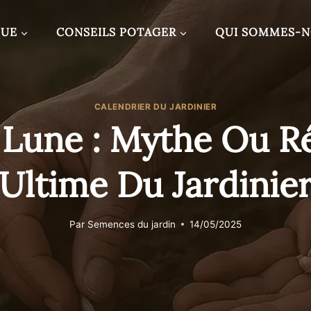
QUE
CONSEILS POTAGER
QUI SOMMES-
CALENDRIER DU JARDINIER
Lune : Mythe Ou Ré
Ultime Du Jardinie
Par
Semences du jardin
14/05/2025