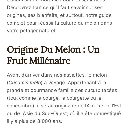
Découvrez tout ce qu’il faut savoir sur ses
origines, ses bienfaits, et surtout, notre guide
complet pour réussir la culture du melon dans
votre potager naturel.
Origine Du Melon : Un
Fruit Millénaire
Avant d’arriver dans nos assiettes, le melon
(
Cucumis melo
) a voyagé. Appartenant à la
grande et gourmande famille des cucurbitacées
(tout comme la courge, la courgette ou le
concombre), il serait originaire de l’Afrique de l’Est
ou de l’Asie du Sud-Ouest, où il a été domestiqué
il y a plus de 3 000 ans.