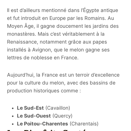
Il est d’ailleurs mentionné dans l’Égypte antique
et fut introduit en Europe par les Romains. Au
Moyen Âge, il gagne doucement les jardins des
monastères. Mais c’est véritablement à la
Renaissance, notamment grâce aux papes
installés à Avignon, que le melon gagne ses
lettres de noblesse en France.
Aujourd’hui, la France est un terroir d’excellence
pour la culture du melon, avec des bassins de
production historiques comme :
Le Sud-Est
(Cavaillon)
Le Sud-Ouest
(Quercy)
Le Poitou-Charentes
(Charentais)