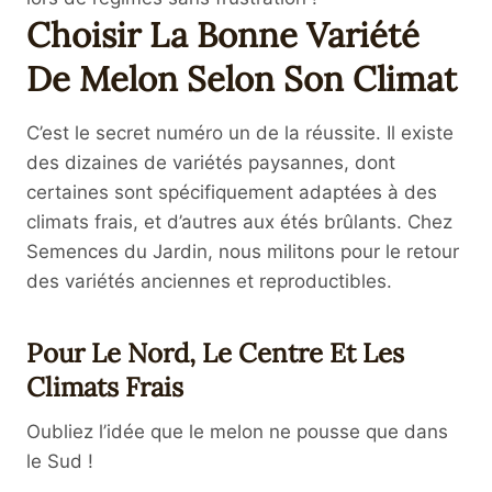
Choisir La Bonne Variété
De Melon Selon Son Climat
C’est le secret numéro un de la réussite. Il existe
des dizaines de variétés paysannes, dont
certaines sont spécifiquement adaptées à des
climats frais, et d’autres aux étés brûlants. Chez
Semences du Jardin, nous militons pour le retour
des variétés anciennes et reproductibles.
Pour Le Nord, Le Centre Et Les
Climats Frais
Oubliez l’idée que le melon ne pousse que dans
le Sud !