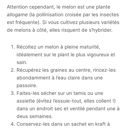
Attention cependant, le melon est une plante
allogame
(la pollinisation croisée par les insectes
est fréquente). Si vous cultivez plusieurs variétés
de melons à côté, elles risquent de s’hybrider.
Récoltez un melon à pleine maturité,
idéalement sur le plant le plus vigoureux et
sain.
Récupérez les graines au centre, rincez-les
abondamment à l’eau claire dans une
passoire.
Faites-les sécher sur un tamis ou une
assiette (évitez l’essuie-tout, elles collent !)
dans un endroit sec et ventilé pendant une à
deux semaines.
Conservez-les dans un sachet en kraft à