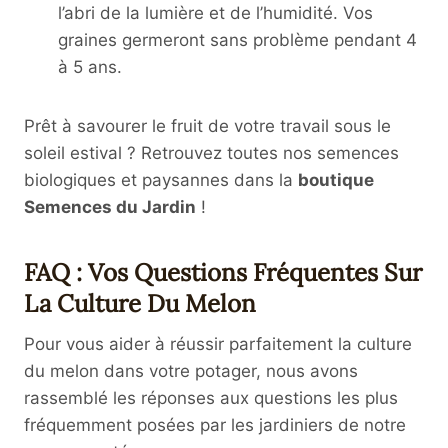
l’abri de la lumière et de l’humidité. Vos
graines germeront sans problème pendant 4
à 5 ans.
Prêt à savourer le fruit de votre travail sous le
soleil estival ? Retrouvez toutes nos semences
biologiques et paysannes dans la
boutique
Semences du Jardin
!
FAQ : Vos Questions Fréquentes Sur
La Culture Du Melon
Pour vous aider à réussir parfaitement la culture
du melon dans votre potager, nous avons
rassemblé les réponses aux questions les plus
fréquemment posées par les jardiniers de notre