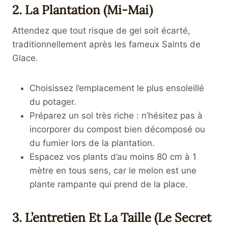
2. La Plantation (Mi-Mai)
Attendez que tout risque de gel soit écarté,
traditionnellement après les fameux Saints de
Glace.
Choisissez l’emplacement le plus ensoleillé
du potager.
Préparez un sol très riche : n’hésitez pas à
incorporer du compost bien décomposé ou
du fumier lors de la plantation.
Espacez vos plants d’au moins 80 cm à 1
mètre en tous sens, car le melon est une
plante rampante qui prend de la place.
3. L’entretien Et La Taille (Le Secret