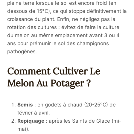
pleine terre lorsque le sol est encore froid (en
dessous de 15°C), ce qui stoppe définitivement la
croissance du plant. Enfin, ne négligez pas la
rotation des cultures : évitez de faire la culture
du melon au même emplacement avant 3 ou 4
ans pour prémunir le sol des champignons
pathogènes.
Comment Cultiver Le
Melon Au Potager ?
Semis
: en godets à chaud (20-25°C) de
février à avril.
Repiquage
: après les Saints de Glace (mi-
mai).