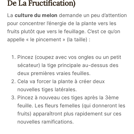
De La Fructification)
La
culture du melon
demande un peu d’attention
pour concentrer l’énergie de la plante vers les
fruits plutôt que vers le feuillage. C’est ce qu’on
appelle « le pincement » (la taille) :
Pincez (coupez avec vos ongles ou un petit
sécateur) la tige principale au-dessus des
deux premières vraies feuilles.
Cela va forcer la plante à créer deux
nouvelles tiges latérales.
Pincez à nouveau ces tiges après la 3ème
feuille. Les fleurs femelles (qui donneront les
fruits) apparaîtront plus rapidement sur ces
nouvelles ramifications.