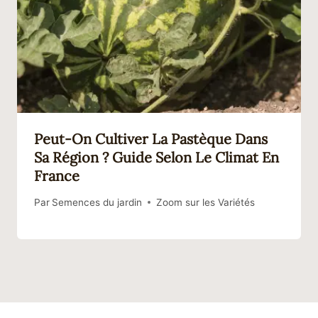
Peut-On Cultiver La Pastèque Dans
Sa Région ? Guide Selon Le Climat En
France
Par
Semences du jardin
Zoom sur les Variétés