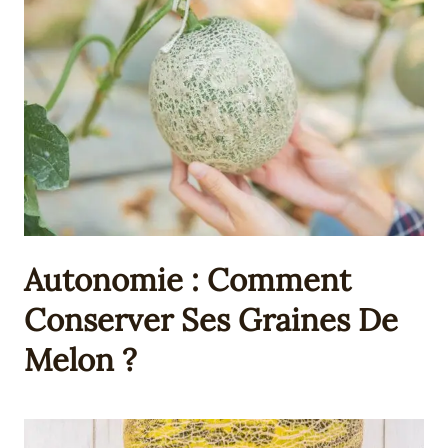
Autonomie : Comment
Conserver Ses Graines De
Melon ?