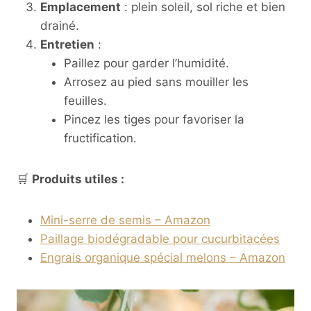
Emplacement
: plein soleil, sol riche et bien
drainé.
Entretien
:
Paillez pour garder l’humidité.
Arrosez au pied sans mouiller les
feuilles.
Pincez les tiges pour favoriser la
fructification.
🛒
Produits utiles :
Mini-serre de semis – Amazon
Paillage biodégradable pour cucurbitacées
Engrais organique spécial melons – Amazon