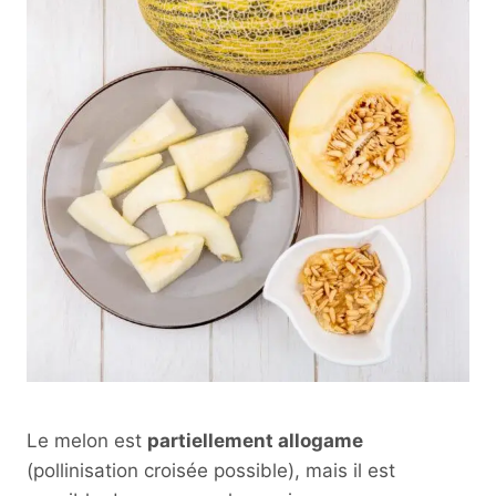
Le melon est
partiellement allogame
(pollinisation croisée possible), mais il est