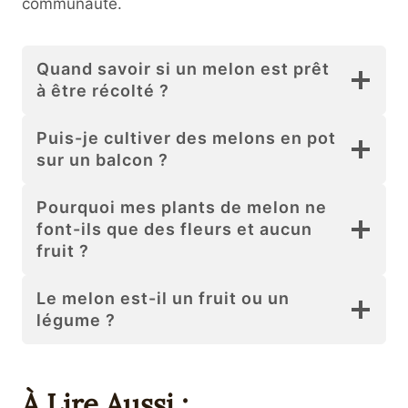
communauté.
Quand savoir si un melon est prêt
à être récolté ?
Puis-je cultiver des melons en pot
sur un balcon ?
Pourquoi mes plants de melon ne
font-ils que des fleurs et aucun
fruit ?
Le melon est-il un fruit ou un
légume ?
À Lire Aussi :