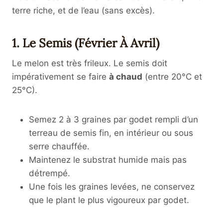
terre riche, et de l’eau (sans excès).
1. Le Semis (Février À Avril)
Le melon est très frileux. Le semis doit
impérativement se faire
à chaud
(entre 20°C et
25°C).
Semez 2 à 3 graines par godet rempli d’un
terreau de semis fin, en intérieur ou sous
serre chauffée.
Maintenez le substrat humide mais pas
détrempé.
Une fois les graines levées, ne conservez
que le plant le plus vigoureux par godet.