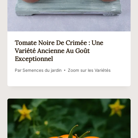
Tomate Noire De Crimée : Une
Variété Ancienne Au Goût
Exceptionnel
Par
Semences du jardin
Zoom sur les Variétés