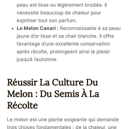
peau est lisse ou légèrement brodée. Il
nécessite beaucoup de chaleur pour
exprimer tout son parfum.
Le Melon Canari :
Reconnaissable à sa peau
jaune d’or lisse et sa chair blanche. Il offre
l’avantage d’une excellente conservation
après récolte, prolongeant ainsi le plaisir
jusqu’à l’automne.
Réussir La Culture Du
Melon : Du Semis À La
Récolte
Le melon est une plante exigeante qui demande
trois choses fondamentales : de la chaleur, une