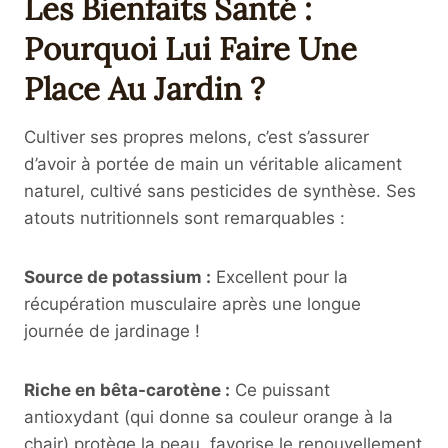
Les Bienfaits Santé :
Pourquoi Lui Faire Une
Place Au Jardin ?
Cultiver ses propres melons, c’est s’assurer
d’avoir à portée de main un véritable alicament
naturel, cultivé sans pesticides de synthèse. Ses
atouts nutritionnels sont remarquables :
Source de potassium :
Excellent pour la
récupération musculaire après une longue
journée de jardinage !
Riche en bêta-carotène :
Ce puissant
antioxydant (qui donne sa couleur orange à la
chair) protège la peau, favorise le renouvellement