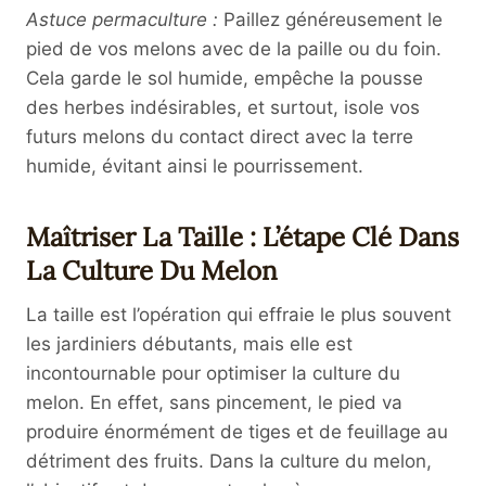
Astuce permaculture :
Paillez généreusement le
pied de vos melons avec de la paille ou du foin.
Cela garde le sol humide, empêche la pousse
des herbes indésirables, et surtout, isole vos
futurs melons du contact direct avec la terre
humide, évitant ainsi le pourrissement.
Maîtriser La Taille : L’étape Clé Dans
La Culture Du Melon
La taille est l’opération qui effraie le plus souvent
les jardiniers débutants, mais elle est
incontournable pour optimiser la culture du
melon. En effet, sans pincement, le pied va
produire énormément de tiges et de feuillage au
détriment des fruits. Dans la culture du melon,