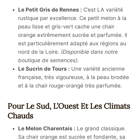
Le Petit Gris de Rennes :
C’est LA variété
rustique par excellence. Ce petit melon à la
peau lisse et gris-vert cache une chair
orange extrêmement sucrée et parfumée. Il
est particulièrement adapté aux régions au
nord de la Loire.
(Disponible dans notre
boutique de semences).
Le Sucrin de Tours :
Une variété ancienne
française, très vigoureuse, à la peau brodée
et à la chair rouge-orangé très parfumée.
Pour Le Sud, L’Ouest Et Les Climats
Chauds
Le Melon Charentais :
Le grand classique.
Sa chair orange est sucrée et fondante, sa