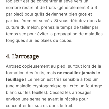
l’objectif est de concentrer la sève vers un
nombre restreint de fruits (généralement 4 à 6
par pied) pour qu’ils deviennent bien gros et
particulièrement sucrés. Si vous débutez dans la
culture du melon, prenez le temps de tailler par
temps sec pour éviter la propagation de maladies
fongiques sur les plaies de coupe.
4. L’arrosage
Arrosez copieusement au pied, surtout lors de la
formation des fruits, mais
ne mouillez jamais le
feuillage
! Le melon est très sensible à l’oïdium
(une maladie cryptogamique qui crée un feutrage
blanc sur les feuilles). Cessez les arrosages
environ une semaine avant la récolte pour
concentrer les sucres dans le fruit.