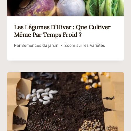
Les Légumes D’Hiver : Que Cultiver
Même Par Temps Froid ?
Par
Semences du jardin
Zoom sur les Variétés