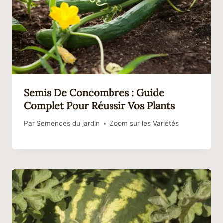
Semis De Concombres : Guide
Complet Pour Réussir Vos Plants
Par
Semences du jardin
Zoom sur les Variétés