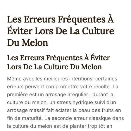
Les Erreurs Fréquentes À
Éviter Lors De La Culture
Du Melon
Les Erreurs Fréquentes À Éviter
Lors De La Culture Du Melon
Même avec les meilleures intentions, certaines
erreurs peuvent compromettre votre récolte. La
première est un arrosage irrégulier : durant la
culture du melon, un stress hydrique suivi d’un
arrosage massif fait éclater la peau des fruits en
fin de maturité. La seconde erreur classique dans
la culture du melon est de planter trop tôt en