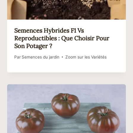
Semences Hybrides F1 Vs
Reproductibles : Que Choisir Pour
Son Potager ?
Par
Semences du jardin
Zoom sur les Variétés