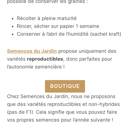
possible de conserver les graines :
Récolter à pleine maturité
Rincer, sécher sur papier 1 semaine
Conserver à l’abri de l’humidité (sachet kraft)
Semences du Jardin
propose uniquement des
variétés
reproductibles
, donc parfaites pour
l’autonomie semencière !
BOUTIQUE
Chez Semences du Jardin, nous ne proposons
que des variétés reproductibles et non-hybrides
(pas de F1). Cela signifie que vous pouvez faire
vos propres semences pour l’année suivante !