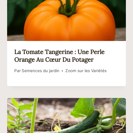
La Tomate Tangerine : Une Perle
Orange Au Cœur Du Potager
Par
Semences du jardin
Zoom sur les Variétés