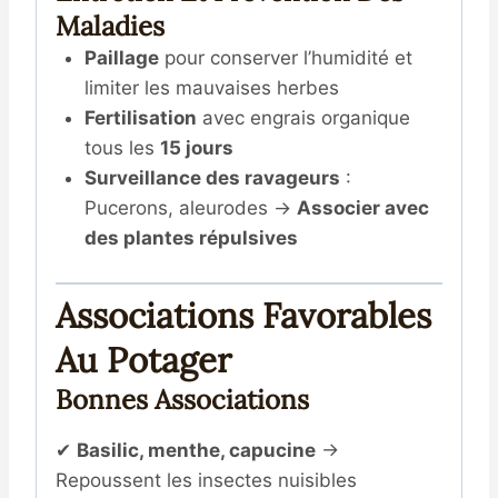
Maladies
Paillage
pour conserver l’humidité et
limiter les mauvaises herbes
Fertilisation
avec engrais organique
tous les
15 jours
Surveillance des ravageurs
:
Pucerons, aleurodes →
Associer avec
des plantes répulsives
Associations Favorables
Au Potager
Bonnes Associations
✔
Basilic, menthe, capucine
→
Repoussent les insectes nuisibles