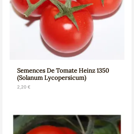
Semences De Tomate Heinz 1350
(Solanum Lycopersicum)
2,20
€