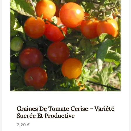
Graines De Tomate Cerise – Variété
Sucrée Et Productive
2,20
€