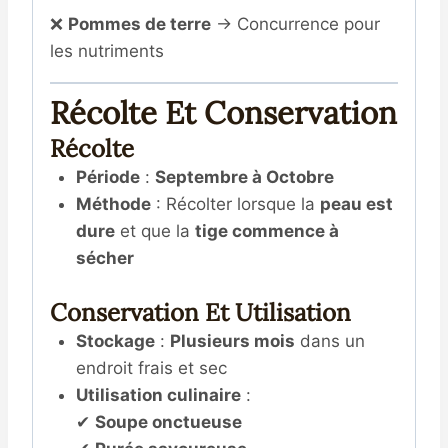
❌
Pommes de terre
→ Concurrence pour
les nutriments
Récolte Et Conservation
Récolte
Période
:
Septembre à Octobre
Méthode
: Récolter lorsque la
peau est
dure
et que la
tige commence à
sécher
Conservation Et Utilisation
Stockage
:
Plusieurs mois
dans un
endroit frais et sec
Utilisation culinaire
:
✔
Soupe onctueuse