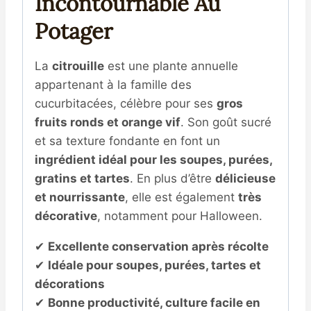
Incontournable Au
Potager
La
citrouille
est une plante annuelle
appartenant à la famille des
cucurbitacées, célèbre pour ses
gros
fruits ronds et orange vif
. Son goût sucré
et sa texture fondante en font un
ingrédient idéal pour les soupes, purées,
gratins et tartes
. En plus d’être
délicieuse
et nourrissante
, elle est également
très
décorative
, notamment pour Halloween.
✔
Excellente conservation après récolte
✔
Idéale pour soupes, purées, tartes et
décorations
✔
Bonne productivité, culture facile en