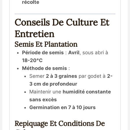
récolte
Conseils De Culture Et
Entretien
Semis Et Plantation
Période de semis
:
Avril
, sous abri à
18-20°C
Méthode de semis
:
Semer
2 à 3 graines
par godet à
2-
3 cm de profondeur
Maintenir une
humidité constante
sans excès
Germination en 7 à 10 jours
Repiquage Et Conditions De