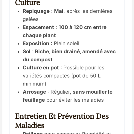
Culture
Repiquage
:
Mai
, après les dernières
gelées
Espacement
:
100 à 120 cm entre
chaque plant
Exposition
: Plein soleil
Sol
:
Riche, bien drainé, amendé avec
du compost
Culture en pot
: Possible pour les
variétés compactes (pot de 50 L
minimum)
Arrosage
: Régulier,
sans mouiller le
feuillage
pour éviter les maladies
Entretien Et Prévention Des
Maladies