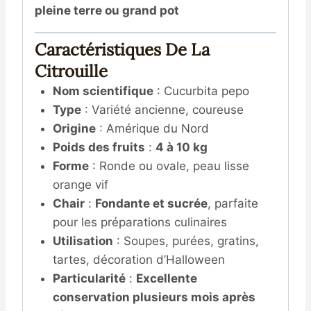
pleine terre ou grand pot
Caractéristiques De La
Citrouille
Nom scientifique
: Cucurbita pepo
Type
: Variété ancienne, coureuse
Origine
: Amérique du Nord
Poids des fruits
:
4 à 10 kg
Forme
: Ronde ou ovale, peau lisse
orange vif
Chair
:
Fondante et sucrée
, parfaite
pour les préparations culinaires
Utilisation
: Soupes, purées, gratins,
tartes, décoration d’Halloween
Particularité
:
Excellente
conservation plusieurs mois après