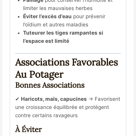
Paillage
pour conserver l’humidité et
limiter les mauvaises herbes
Éviter l’excès d’eau
pour prévenir
l’oïdium et autres maladies
Tuteurer les tiges rampantes si
l’espace est limité
Associations Favorables
Au Potager
Bonnes Associations
✔
Haricots, maïs, capucines
→ Favorisent
une croissance équilibrée et protègent
contre certains ravageurs
À Éviter