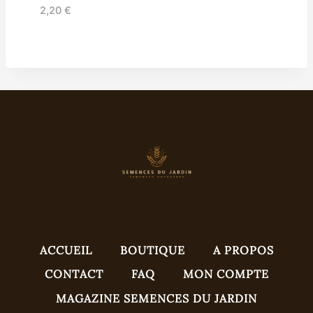
2,20
€
ACCUEIL
BOUTIQUE
A PROPOS
CONTACT
FAQ
MON COMPTE
MAGAZINE SEMENCES DU JARDIN