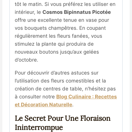
tôt le matin. Si vous préférez les utiliser en
intérieur, le
Cosmos Bipinnatus Picotée
offre une excellente tenue en vase pour
vos bouquets champêtres.
En coupant
régulièrement les fleurs fanées, vous
stimulez la plante qui produira de
nouveaux boutons jusqu’aux gelées
d’octobre.
Pour découvrir d’autres astuces sur
l’utilisation des fleurs comestibles et la
création de centres de table, n’hésitez pas
à consulter notre
Blog Culinaire : Recettes
et Décoration Naturelle
.
Le Secret Pour Une Floraison
Ininterrompue