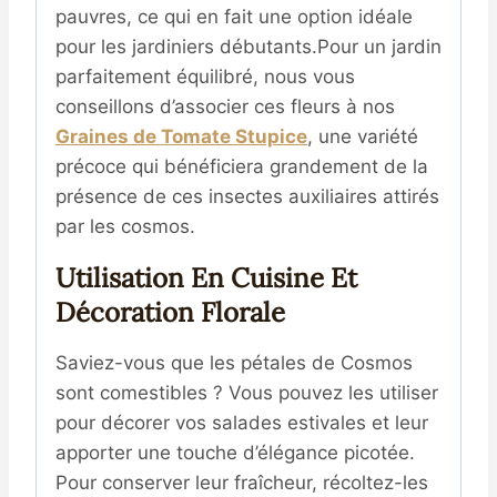
pauvres, ce qui en fait une option idéale
pour les jardiniers débutants
.Pour un jardin
parfaitement équilibré, nous vous
conseillons d’associer ces fleurs à nos
Graines de Tomate Stupice
, une variété
précoce qui bénéficiera grandement de la
présence de ces insectes auxiliaires attirés
par les cosmos.
Utilisation En Cuisine Et
Décoration Florale
Saviez-vous que les pétales de Cosmos
sont comestibles ? Vous pouvez les utiliser
pour décorer vos salades estivales et leur
apporter une touche d’élégance picotée.
Pour conserver leur fraîcheur, récoltez-les