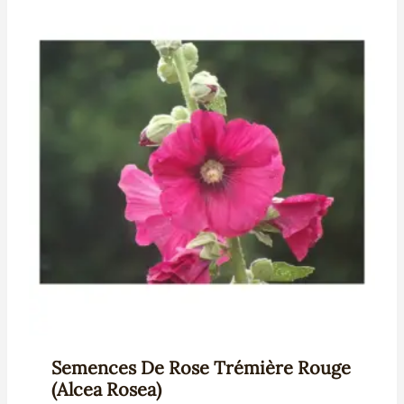
Semences De Rose Trémière Rouge
(Alcea Rosea)