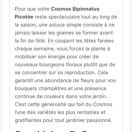
Pour que votre
Cosmos Bipinnatus
Picotée
reste spectaculaire tout au long de
la saison, une astuce simple consiste à ne
jamais laisser les graines se former avant
la fin de l’été. En coupant les têtes fanées
chaque semaine, vous forcez la plante à
mobiliser son énergie pour créer de
nouveaux bourgeons floraux plutôt que de
se concentrer sur sa reproduction. Cela
garantit une abondance de fleurs pour vos
bouquets champêtres et une présence
continue de couleurs dans votre jardin.
C’est cette générosité qui fait du Cosmos
l’une des variétés les plus rentables et
gratifiantes pour tout jardinier passionné.