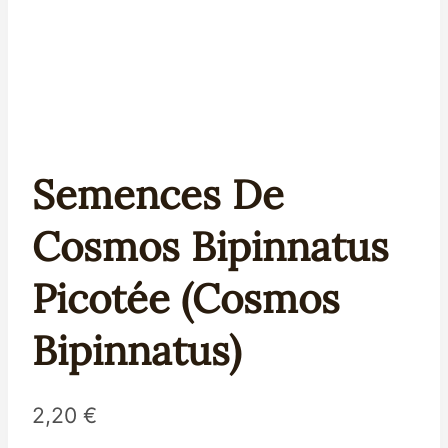
Semences De
Cosmos Bipinnatus
Picotée (Cosmos
Bipinnatus)
2,20
€