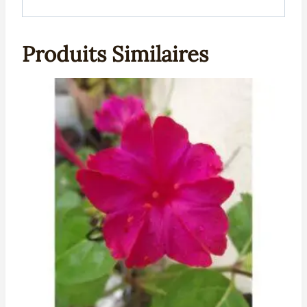
Produits Similaires