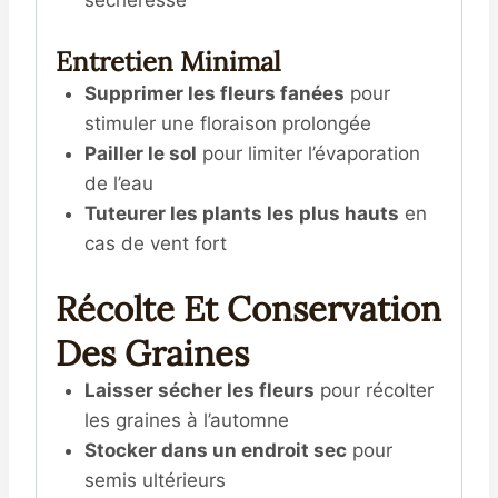
sécheresse
Entretien Minimal
Supprimer les fleurs fanées
pour
stimuler une floraison prolongée
Pailler le sol
pour limiter l’évaporation
de l’eau
Tuteurer les plants les plus hauts
en
cas de vent fort
Récolte Et Conservation
Des Graines
Laisser sécher les fleurs
pour récolter
les graines à l’automne
Stocker dans un endroit sec
pour
semis ultérieurs