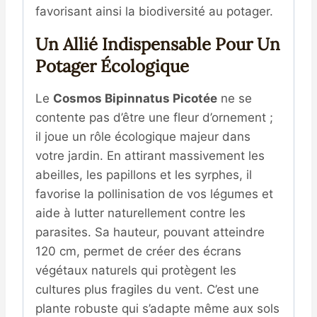
favorisant ainsi la biodiversité au potager.
Un Allié Indispensable Pour Un
Potager Écologique
Le
Cosmos Bipinnatus Picotée
ne se
contente pas d’être une fleur d’ornement ;
il joue un rôle écologique majeur dans
votre jardin
.
En attirant massivement les
abeilles, les papillons et les syrphes, il
favorise la pollinisation de vos légumes et
aide à lutter naturellement contre les
parasites
.
Sa hauteur, pouvant atteindre
120 cm, permet de créer des écrans
végétaux naturels qui protègent les
cultures plus fragiles du vent
.
C’est une
plante robuste qui s’adapte même aux sols