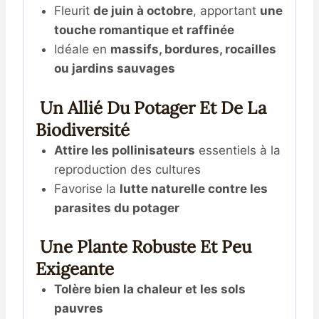
Fleurit
de juin à octobre
, apportant
une
touche romantique et raffinée
Idéale en
massifs, bordures, rocailles
ou jardins sauvages
Un Allié Du Potager Et De La
Biodiversité
Attire les pollinisateurs
essentiels à la
reproduction des cultures
Favorise la
lutte naturelle contre les
parasites du potager
Une Plante Robuste Et Peu
Exigeante
Tolère bien la chaleur et les sols
pauvres