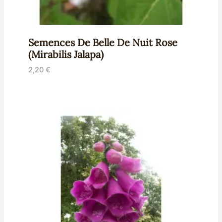
Semences De Belle De Nuit Rose
(Mirabilis Jalapa)
2,20
€