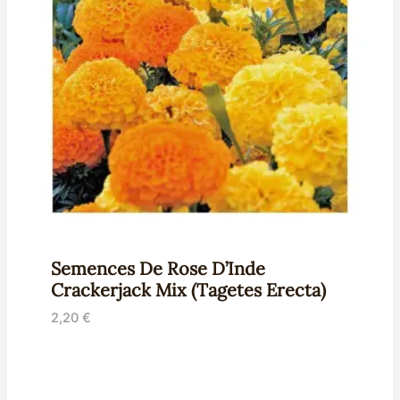
Semences De Rose D’Inde
Crackerjack Mix (Tagetes Erecta)
2,20
€