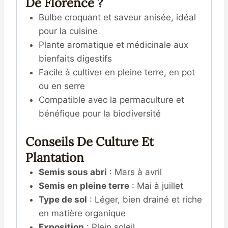
De Florence ?
Bulbe croquant et saveur anisée, idéal
pour la cuisine
Plante aromatique et médicinale aux
bienfaits digestifs
Facile à cultiver en pleine terre, en pot
ou en serre
Compatible avec la permaculture et
bénéfique pour la biodiversité
Conseils De Culture Et
Plantation
Semis sous abri
: Mars à avril
Semis en pleine terre
: Mai à juillet
Type de sol
: Léger, bien drainé et riche
en matière organique
Exposition
: Plein soleil