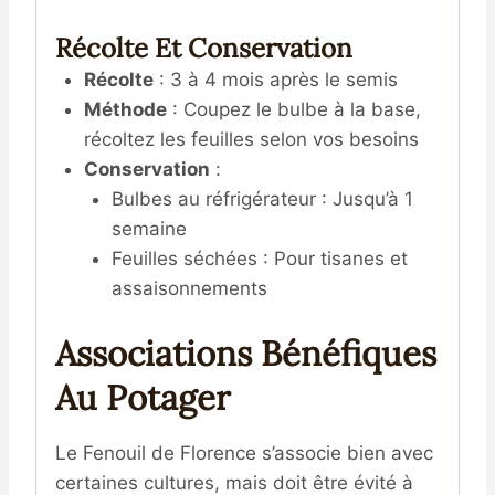
Récolte Et Conservation
Récolte
: 3 à 4 mois après le semis
Méthode
: Coupez le bulbe à la base,
récoltez les feuilles selon vos besoins
Conservation
:
Bulbes au réfrigérateur : Jusqu’à 1
semaine
Feuilles séchées : Pour tisanes et
assaisonnements
Associations Bénéfiques
Au Potager
Le Fenouil de Florence s’associe bien avec
certaines cultures, mais doit être évité à