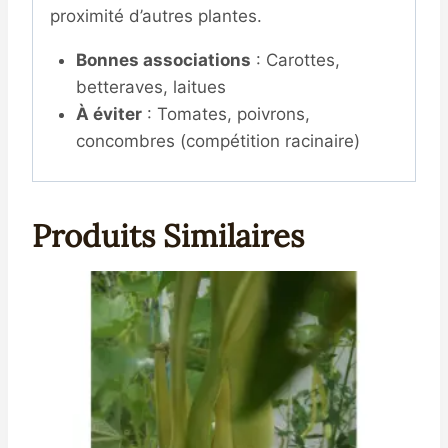
proximité d’autres plantes.
Bonnes associations
: Carottes,
betteraves, laitues
À éviter
: Tomates, poivrons,
concombres (compétition racinaire)
Produits Similaires