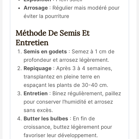
Arrosage
: Régulier mais modéré pour
éviter la pourriture
Méthode De Semis Et
Entretien
Semis en godets
: Semez à 1 cm de
profondeur et arrosez légèrement.
Repiquage
: Après 3 à 4 semaines,
transplantez en pleine terre en
espaçant les plants de 30-40 cm.
Entretien
: Binez régulièrement, paillez
pour conserver l’humidité et arrosez
sans excès.
Butter les bulbes
: En fin de
croissance, buttez légèrement pour
favoriser leur développement.