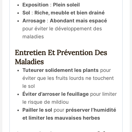
Exposition
:
Plein soleil
Sol
:
Riche, meuble et bien drainé
Arrosage
:
Abondant mais espacé
pour éviter le développement des
maladies
Entretien Et Prévention Des
Maladies
Tuteurer solidement les plants
pour
éviter que les fruits lourds ne touchent
le sol
Éviter d’arroser le feuillage
pour limiter
le risque de mildiou
Pailler le sol
pour
préserver l’humidité
et limiter les mauvaises herbes