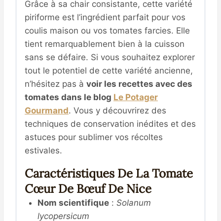
Grâce à sa chair consistante, cette variété
piriforme est l’ingrédient parfait pour vos
coulis maison ou vos tomates farcies
. Elle
tient remarquablement bien à la cuisson
sans se défaire. Si vous souhaitez explorer
tout le potentiel de cette variété ancienne,
n’hésitez pas à
voir les recettes avec des
tomates dans le blog
Le Potager
Gourmand
.
Vous y découvrirez des
techniques de conservation inédites et des
astuces pour sublimer vos récoltes
estivales
.
Caractéristiques De La Tomate
Cœur De Bœuf De Nice
Nom scientifique
:
Solanum
lycopersicum