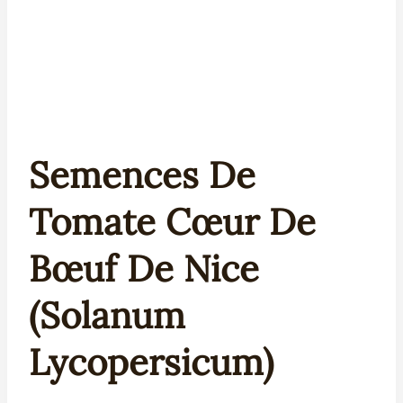
Semences De
Tomate Cœur De
Bœuf De Nice
(Solanum
Lycopersicum)