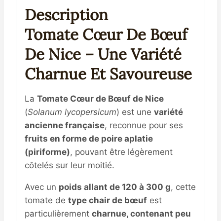
Description
Tomate Cœur De Bœuf
De Nice – Une Variété
Charnue Et Savoureuse
La
Tomate Cœur de Bœuf de Nice
(
Solanum lycopersicum
) est une
variété
ancienne française
, reconnue pour ses
fruits en forme de poire aplatie
(piriforme)
, pouvant être légèrement
côtelés sur leur moitié.
Avec un
poids allant de 120 à 300 g
, cette
tomate de
type chair de bœuf
est
particulièrement
charnue, contenant peu