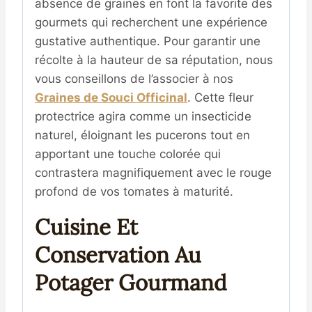
absence de graines en font la favorite des
gourmets qui recherchent une expérience
gustative authentique
.
Pour garantir une
récolte à la hauteur de sa réputation, nous
vous conseillons de l’associer à nos
Graines de Souci Officinal
.
Cette fleur
protectrice agira comme un insecticide
naturel, éloignant les pucerons tout en
apportant une touche colorée qui
contrastera magnifiquement avec le rouge
profond de vos tomates à maturité
.
Cuisine Et
Conservation Au
Potager Gourmand