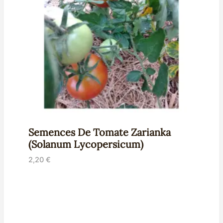
Semences De Tomate Zarianka
(Solanum Lycopersicum)
2,20
€