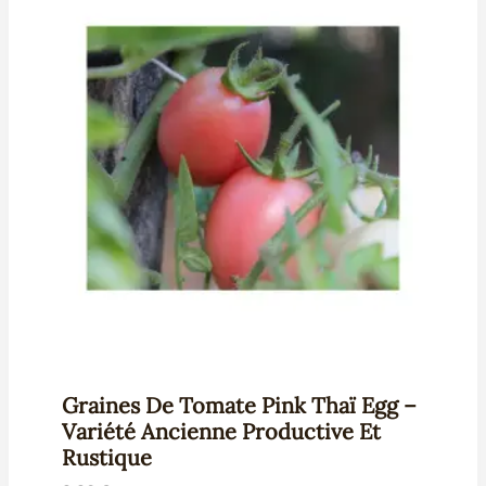
Graines De Tomate Pink Thaï Egg –
Variété Ancienne Productive Et
Rustique