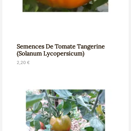
Semences De Tomate Tangerine
(Solanum Lycopersicum)
2,20
€