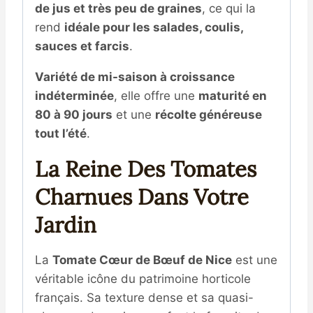
de jus et très peu de graines
, ce qui la
rend
idéale pour les salades, coulis,
sauces et farcis
.
Variété de mi-saison à croissance
indéterminée
, elle offre une
maturité en
80 à 90 jours
et une
récolte généreuse
tout l’été
.
La Reine Des Tomates
Charnues Dans Votre
Jardin
La
Tomate Cœur de Bœuf de Nice
est une
véritable icône du patrimoine horticole
français
.
Sa texture dense et sa quasi-