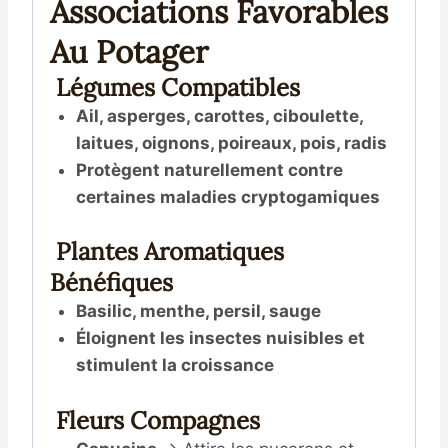
Associations Favorables
Au Potager
Légumes Compatibles
Ail, asperges, carottes, ciboulette,
laitues, oignons, poireaux, pois, radis
Protègent naturellement contre
certaines maladies cryptogamiques
Plantes Aromatiques
Bénéfiques
Basilic, menthe, persil, sauge
Éloignent les insectes nuisibles et
stimulent la croissance
Fleurs Compagnes