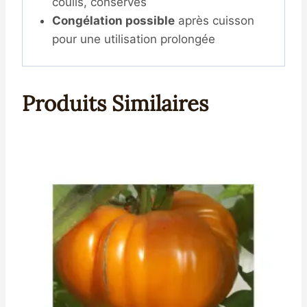
coulis, conserves
Congélation possible
après cuisson
pour une utilisation prolongée
Produits Similaires