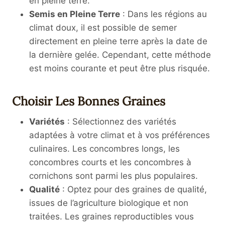
en pleine terre.
Semis en Pleine Terre
: Dans les régions au
climat doux, il est possible de semer
directement en pleine terre après la date de
la dernière gelée. Cependant, cette méthode
est moins courante et peut être plus risquée.
Choisir Les Bonnes Graines
Variétés
: Sélectionnez des variétés
adaptées à votre climat et à vos préférences
culinaires. Les concombres longs, les
concombres courts et les concombres à
cornichons sont parmi les plus populaires.
Qualité
: Optez pour des graines de qualité,
issues de l’agriculture biologique et non
traitées. Les graines reproductibles vous