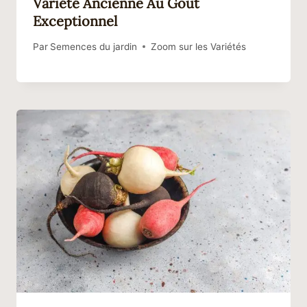
Variété Ancienne Au Goût
Exceptionnel
Par
Semences du jardin
Zoom sur les Variétés