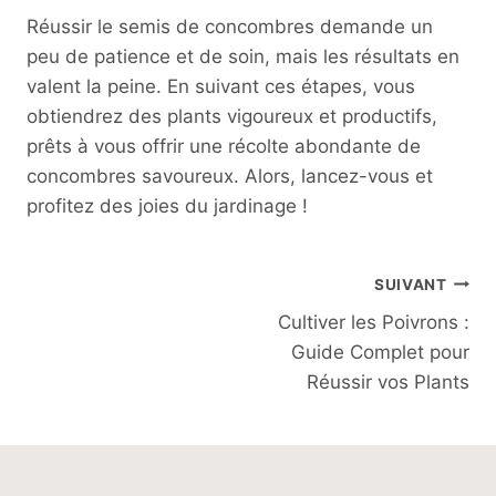
Réussir le semis de concombres demande un
peu de patience et de soin, mais les résultats en
valent la peine. En suivant ces étapes, vous
obtiendrez des plants vigoureux et productifs,
prêts à vous offrir une récolte abondante de
concombres savoureux. Alors, lancez-vous et
profitez des joies du jardinage !
Navigation
SUIVANT
Cultiver les Poivrons :
De
Guide Complet pour
L’article
Réussir vos Plants