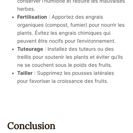
conserver l’humidité et réduire les mauvaises
herbes.
Fertilisation
: Apportez des engrais
organiques (compost, fumier) pour nourrir les
plants. Évitez les engrais chimiques qui
peuvent être nocifs pour l’environnement.
Tuteurage
: Installez des tuteurs ou des
treillis pour soutenir les plants et éviter qu’ils
ne se couchent sous le poids des fruits.
Tailler
: Supprimez les pousses latérales
pour favoriser la croissance des fruits.
Conclusion