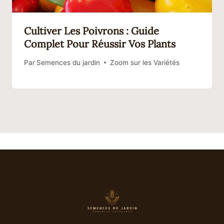
Cultiver Les Poivrons : Guide
Complet Pour Réussir Vos Plants
Par
Semences du jardin
Zoom sur les Variétés