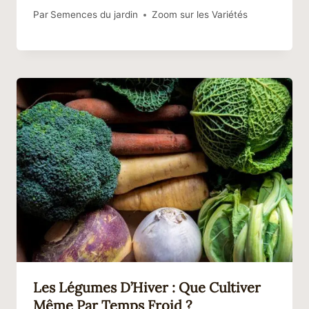
Par
Semences du jardin
Zoom sur les Variétés
Les Légumes D’Hiver : Que Cultiver
Même Par Temps Froid ?