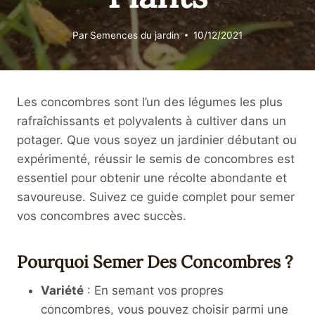
Par
Semences du jardin
10/12/2021
Les concombres sont l’un des légumes les plus
rafraîchissants et polyvalents à cultiver dans un
potager. Que vous soyez un jardinier débutant ou
expérimenté, réussir le semis de concombres est
essentiel pour obtenir une récolte abondante et
savoureuse. Suivez ce guide complet pour semer
vos concombres avec succès.
Pourquoi Semer Des Concombres ?
Variété
: En semant vos propres
concombres, vous pouvez choisir parmi une