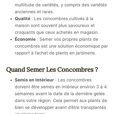
multitude de variétés, y compris des variétés
anciennes et rares.
Qualité
: Les concombres cultivés à la
maison sont souvent plus savoureux et
croquants que ceux achetés en magasin.
Économie
: Semer vos propres plants de
concombres est une solution économique par
rapport à l’achat de plants en jardinerie.
Quand Semer Les Concombres ?
Semis en Intérieur
: Les concombres
doivent être semés en intérieur environ 3 à 4
semaines avant la date de la dernière gelée
dans votre région. Cela permet aux plants de
bien se développer avant d’être transplantés