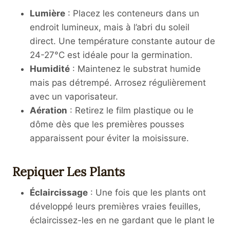
Lumière
: Placez les conteneurs dans un
endroit lumineux, mais à l’abri du soleil
direct. Une température constante autour de
24-27°C est idéale pour la germination.
Humidité
: Maintenez le substrat humide
mais pas détrempé. Arrosez régulièrement
avec un vaporisateur.
Aération
: Retirez le film plastique ou le
dôme dès que les premières pousses
apparaissent pour éviter la moisissure.
Repiquer Les Plants
Éclaircissage
: Une fois que les plants ont
développé leurs premières vraies feuilles,
éclaircissez-les en ne gardant que le plant le