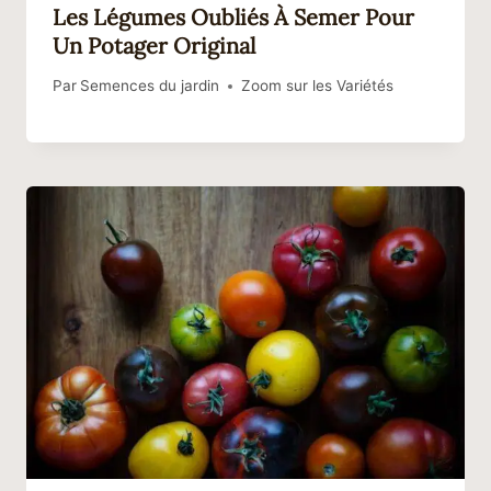
Les Légumes Oubliés À Semer Pour
Un Potager Original
Par
Semences du jardin
Zoom sur les Variétés