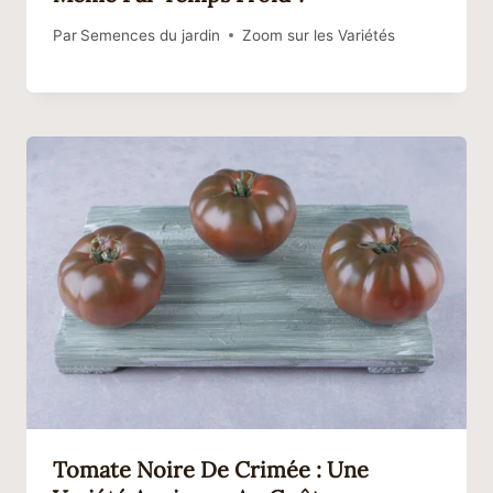
Par
Semences du jardin
Zoom sur les Variétés
Tomate Noire De Crimée : Une