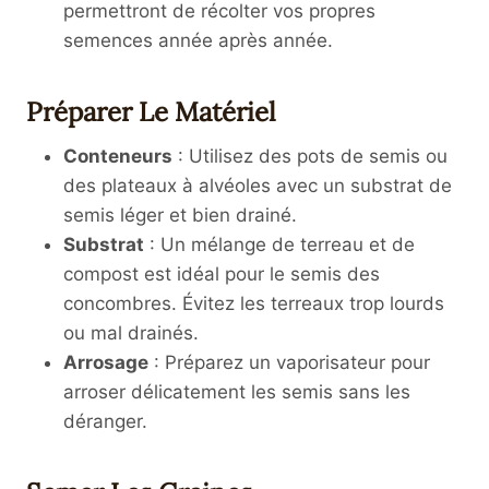
permettront de récolter vos propres
semences année après année.
Préparer Le Matériel
Conteneurs
: Utilisez des pots de semis ou
des plateaux à alvéoles avec un substrat de
semis léger et bien drainé.
Substrat
: Un mélange de terreau et de
compost est idéal pour le semis des
concombres. Évitez les terreaux trop lourds
ou mal drainés.
Arrosage
: Préparez un vaporisateur pour
arroser délicatement les semis sans les
déranger.