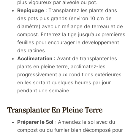
plus vigoureux par alvéole ou pot.
Repiquage
: Transplantez les plants dans
des pots plus grands (environ 10 cm de
diamètre) avec un mélange de terreau et de
compost. Enterrez la tige jusqu’aux premières
feuilles pour encourager le développement
des racines.
Acclimatation
: Avant de transplanter les
plants en pleine terre, acclimatez-les
progressivement aux conditions extérieures
en les sortant quelques heures par jour
pendant une semaine.
Transplanter En Pleine Terre
Préparer le Sol
: Amendez le sol avec du
compost ou du fumier bien décomposé pour