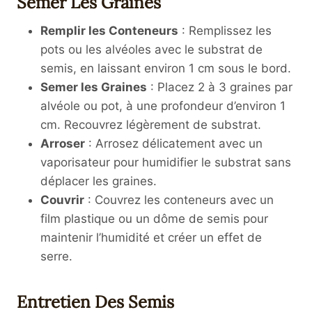
Semer Les Graines
Remplir les Conteneurs
: Remplissez les
pots ou les alvéoles avec le substrat de
semis, en laissant environ 1 cm sous le bord.
Semer les Graines
: Placez 2 à 3 graines par
alvéole ou pot, à une profondeur d’environ 1
cm. Recouvrez légèrement de substrat.
Arroser
: Arrosez délicatement avec un
vaporisateur pour humidifier le substrat sans
déplacer les graines.
Couvrir
: Couvrez les conteneurs avec un
film plastique ou un dôme de semis pour
maintenir l’humidité et créer un effet de
serre.
Entretien Des Semis