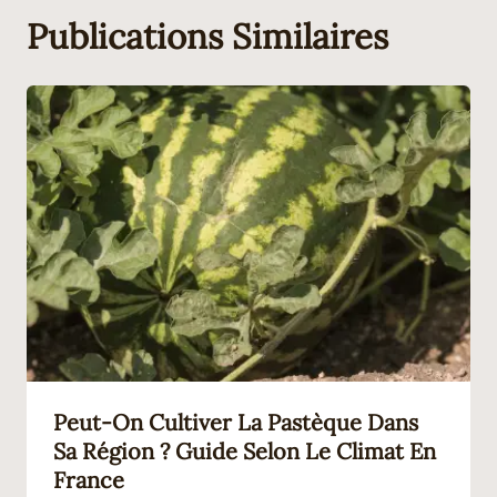
Publications Similaires
Peut-On Cultiver La Pastèque Dans
Sa Région ? Guide Selon Le Climat En
France