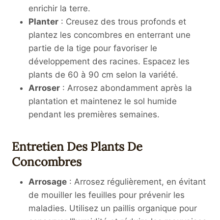
enrichir la terre.
Planter
: Creusez des trous profonds et
plantez les concombres en enterrant une
partie de la tige pour favoriser le
développement des racines. Espacez les
plants de 60 à 90 cm selon la variété.
Arroser
: Arrosez abondamment après la
plantation et maintenez le sol humide
pendant les premières semaines.
Entretien Des Plants De
Concombres
Arrosage
: Arrosez régulièrement, en évitant
de mouiller les feuilles pour prévenir les
maladies. Utilisez un paillis organique pour