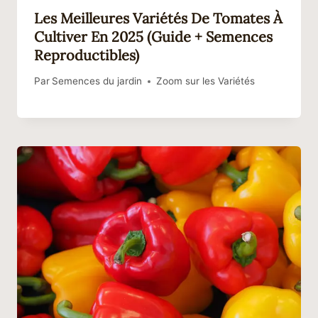
Les Meilleures Variétés De Tomates À
Cultiver En 2025 (guide + Semences
Reproductibles)
Par
Semences du jardin
Zoom sur les Variétés