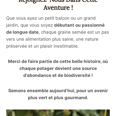
Aventure !
Que vous ayez un petit balcon ou un grand
jardin, que vous soyez
débutant ou passionné
de longue date
, chaque graine semée est un pas
vers une alimentation plus saine, une nature
préservée et un plaisir inestimable.
Merci de faire partie de cette belle histoire, où
chaque potager devient une source
d’abondance et de biodiversité !
Semons ensemble aujourd’hui, pour un avenir
plus vert et plus gourmand.