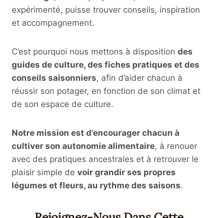
expérimenté, puisse trouver conseils, inspiration
et accompagnement.
C’est pourquoi nous mettons à disposition
des
guides de culture, des fiches pratiques et des
conseils saisonniers
, afin d’aider chacun à
réussir son potager, en fonction de son climat et
de son espace de culture.
Notre mission est d’encourager chacun à
cultiver son autonomie alimentaire
, à renouer
avec des pratiques ancestrales et à retrouver le
plaisir simple de
voir grandir ses propres
légumes et fleurs, au rythme des saisons
.
Rejoignez-Nous Dans Cette