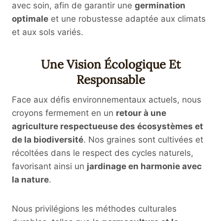
avec soin, afin de garantir une
germination
optimale
et une robustesse adaptée aux climats
et aux sols variés.
Une Vision Écologique Et
Responsable
Face aux défis environnementaux actuels, nous
croyons fermement en un
retour à une
agriculture respectueuse des écosystèmes et
de la biodiversité
. Nos graines sont cultivées et
récoltées dans le respect des cycles naturels,
favorisant ainsi un
jardinage en harmonie avec
la nature
.
Nous privilégions les méthodes culturales