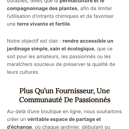
durables, telles que la
permaculture et le
compagnonnage des plantes
, afin de limiter
l’utilisation d’intrants chimiques et de favoriser
une
terre vivante et fertile
.
Notre objectif est clair :
rendre accessible un
jardinage simple, sain et écologique
, que ce
soit pour les amateurs, les passionnés ou les
maraîchers soucieux de préserver la qualité de
leurs cultures.
Plus Qu’un Fournisseur, Une
Communauté De Passionnés
Au-delà d’une boutique en ligne, nous souhaitons
créer un
véritable espace de partage et
d’échange
, où chaque jardinier, débutant ou