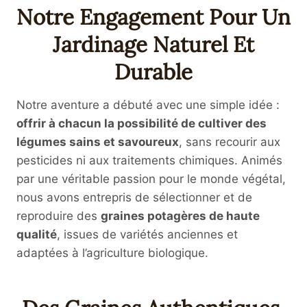
Notre Engagement Pour Un
Jardinage Naturel Et
Durable
Notre aventure a débuté avec une simple idée :
offrir à chacun la possibilité de cultiver des
légumes sains et savoureux
, sans recourir aux
pesticides ni aux traitements chimiques. Animés
par une véritable passion pour le monde végétal,
nous avons entrepris de sélectionner et de
reproduire des
graines potagères de haute
qualité
, issues de variétés anciennes et
adaptées à l’agriculture biologique.