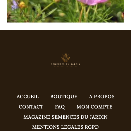
ACCUEIL
BOUTIQUE
A PROPOS
CONTACT
FAQ
MON COMPTE
MAGAZINE SEMENCES DU JARDIN
MENTIONS LEGALES RGPD