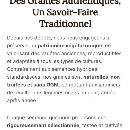
Des Graines Authentiques,
Un Savoir-Faire
Traditionnel
Depuis nos débuts, nous nous engageons à
préserver un
patrimoine végétal unique
, en
valorisant des variétés anciennes, reproductibles
et adaptées à tous les types de cultures.
Contrairement aux semences hybrides
standardisées, nos graines sont
naturelles, non
traitées et sans OGM
, permettant aux jardiniers
de récolter des légumes riches en goût, année
après année.
Chaque semence que nous proposons est
rigoureusement sélectionnée
, testée et cultivée