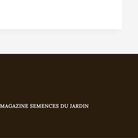
MAGAZINE SEMENCES DU JARDIN