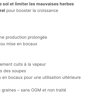
le sol et limiter les mauvaises herbes
rel
pour booster la croissance
ne production prolongée
 ou mise en bocaux
ement cuits à la vapeur
ns des soupes
en bocaux pour une utilisation ultérieure
graines – sans OGM et non traité