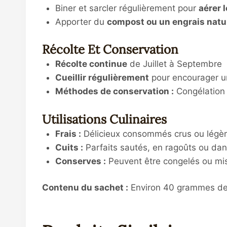
Biner et sarcler régulièrement pour
aérer 
Apporter du
compost ou un engrais natu
Récolte Et Conservation
Récolte continue
de Juillet à Septembre
Cueillir régulièrement
pour encourager u
Méthodes de conservation :
Congélation
Utilisations Culinaires
Frais :
Délicieux consommés crus ou légèr
Cuits :
Parfaits sautés, en ragoûts ou da
Conserves :
Peuvent être congelés ou mis 
Contenu du sachet :
Environ 40 grammes de 