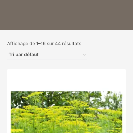
Affichage de 1–16 sur 44 résultats