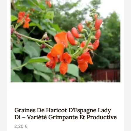
Graines De Haricot D’Espagne Lady
Di – Variété Grimpante Et Productive
2,20
€