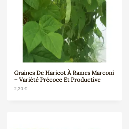
Graines De Haricot À Rames Marconi
– Variété Précoce Et Productive
2,20
€