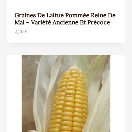
Graines De Laitue Pommée Reine De
Mai – Variété Ancienne Et Précoce
2,20
€