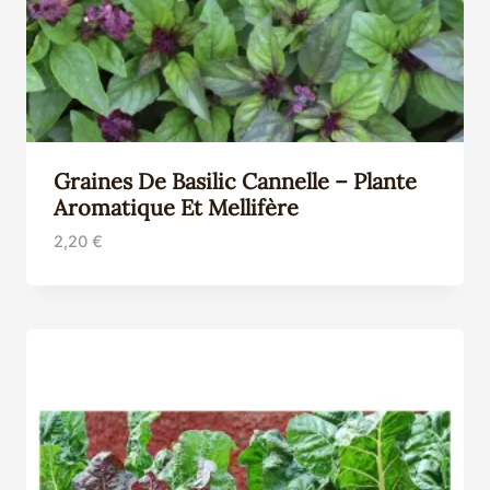
Graines De Basilic Cannelle – Plante
Aromatique Et Mellifère
2,20
€