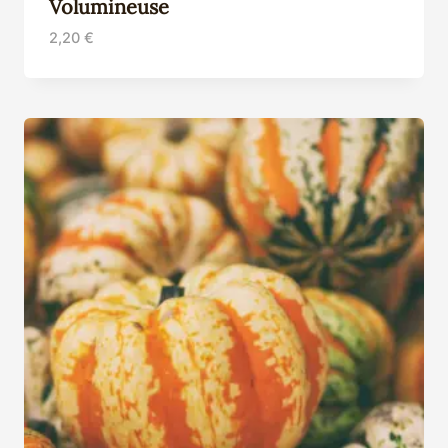
Volumineuse
2,20
€