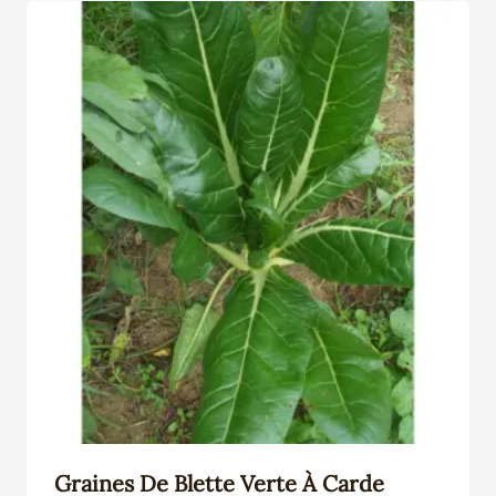
Graines De Blette Verte À Carde