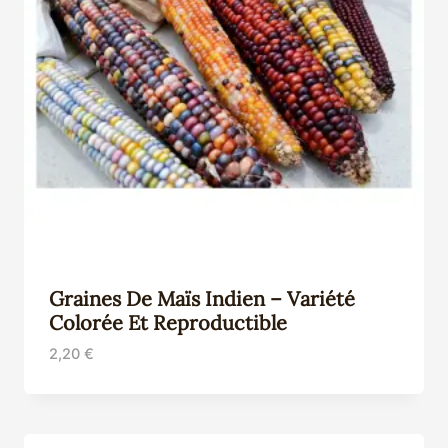
Graines De Maïs Indien – Variété
Colorée Et Reproductible
2,20
€