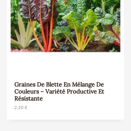
Graines De Blette En Mélange De
Couleurs – Variété Productive Et
Résistante
2,20
€