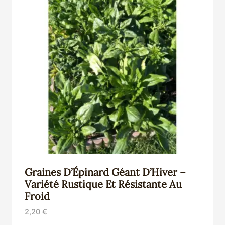
Graines D’Épinard Géant D’Hiver –
Variété Rustique Et Résistante Au
Froid
2,20
€