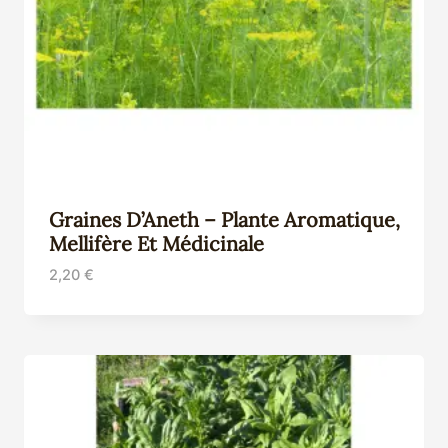
Graines D’Aneth – Plante Aromatique,
Mellifère Et Médicinale
2,20
€