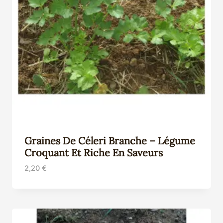
Graines De Céleri Branche – Légume
Croquant Et Riche En Saveurs
2,20
€