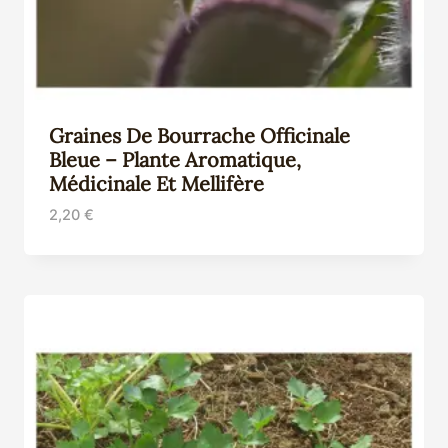
Graines De Bourrache Officinale
Bleue – Plante Aromatique,
Médicinale Et Mellifère
2,20
€