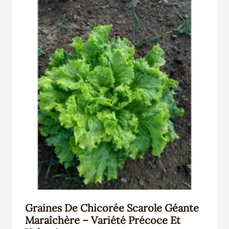
Graines De Chicorée Scarole Géante
Maraîchère – Variété Précoce Et