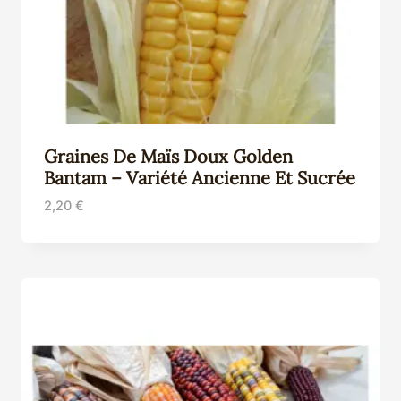
Graines De Maïs Doux Golden
Bantam – Variété Ancienne Et Sucrée
2,20
€