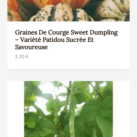
Graines De Courge Sweet Dumpling
– Variété Patidou Sucrée Et
Savoureuse
2,20
€