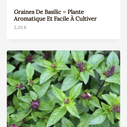
Graines De Basilic – Plante
Aromatique Et Facile À Cultiver
2,20
€