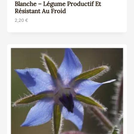
Blanche – Légume Productif Et
Résistant Au Froid
2,20
€