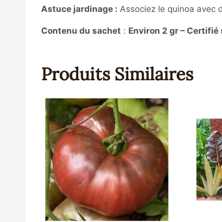
Astuce jardinage :
Associez le quinoa avec
Contenu du sachet
:
Environ 2 gr – Certifi
Produits Similaires