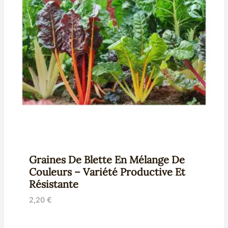
Graines De Blette En Mélange De
Couleurs – Variété Productive Et
Résistante
2,20
€