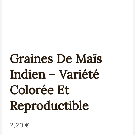
Graines De Maïs
Indien – Variété
Colorée Et
Reproductible
2,20
€