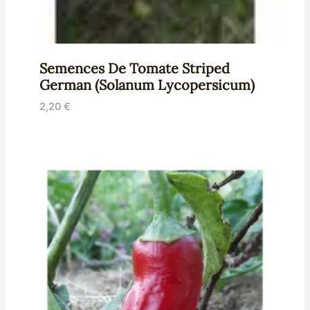
Semences De Tomate Striped
German (Solanum Lycopersicum)
2,20
€