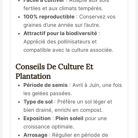
fertiles et aux climats tempérés.
100% reproductible
: Conservez vos
graines d’une année sur l’autre.
Attractif pour la biodiversité
:
Apprécié des pollinisateurs et
compatible avec la culture associée.
Conseils De Culture Et
Plantation
Période de semis
: Avril à Juin, une fois
les gelées passées.
Type de sol
: Préfère un sol léger et
bien drainé, enrichi en compost.
Exposition
:
Plein soleil
pour une
croissance optimale.
Arrosage
: Régulier en période de