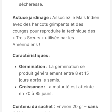
sécheresse.
Astuce jardinage :
Associez le Maïs Indien
avec des haricots grimpants et des
courges pour reproduire la technique des
« Trois Sœurs » utilisée par les
Amérindiens !
Caractéristiques :
Germination :
La germination se
produit généralement entre 8 et 15
jours après le semis.
Croissance :
La maturité est atteinte
en 70 à 85 jours.
Contenu du sachet
: Environ 20 gr –
sans