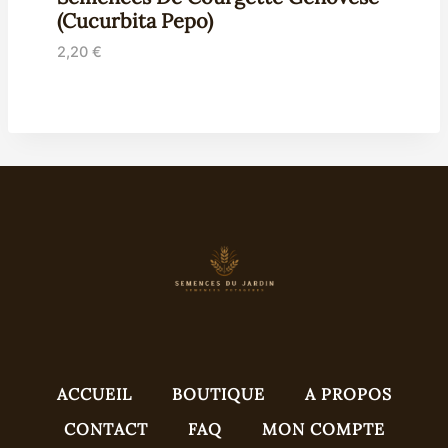
(Cucurbita Pepo)
2,20
€
ACCUEIL
BOUTIQUE
A PROPOS
CONTACT
FAQ
MON COMPTE