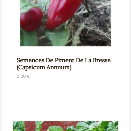
Semences De Piment De La Bresse
(Capsicum Annuum)
2,20
€