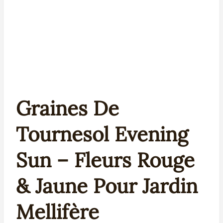
Graines De
Tournesol Evening
Sun – Fleurs Rouge
& Jaune Pour Jardin
Mellifère