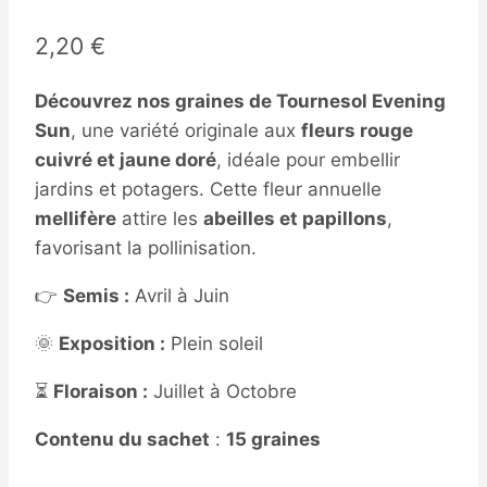
2,20
€
Découvrez nos graines de Tournesol Evening
Sun
, une variété originale aux
fleurs rouge
cuivré et jaune doré
, idéale pour embellir
jardins et potagers. Cette fleur annuelle
mellifère
attire les
abeilles et papillons
,
favorisant la pollinisation.
👉
Semis :
Avril à Juin
🌞
Exposition :
Plein soleil
⏳
Floraison :
Juillet à Octobre
Contenu du sachet
:
15 graines