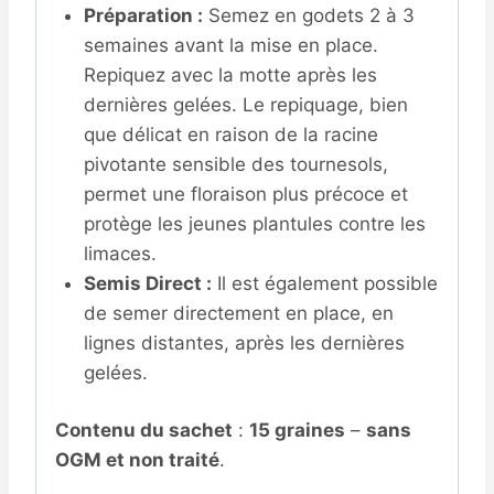
Préparation :
Semez en godets 2 à 3
semaines avant la mise en place.
Repiquez avec la motte après les
dernières gelées. Le repiquage, bien
que délicat en raison de la racine
pivotante sensible des tournesols,
permet une floraison plus précoce et
protège les jeunes plantules contre les
limaces.
Semis Direct :
Il est également possible
de semer directement en place, en
lignes distantes, après les dernières
gelées.
Contenu du sachet
:
15 graines
–
sans
OGM et non traité
.