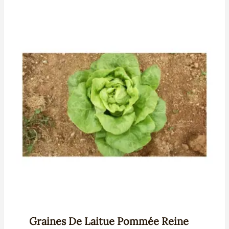
Graines De Laitue Pommée Reine