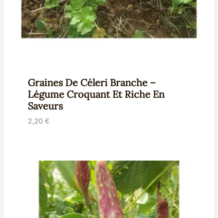
Graines De Céleri Branche –
Légume Croquant Et Riche En
Saveurs
2,20
€