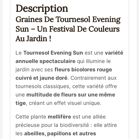
Description
Graines De Tournesol Evening
Sun – Un Festival De Couleurs
Au Jardin !
Le
Tournesol Evening Sun
est une
variété
annuelle spectaculaire
qui illumine le
jardin avec ses
fleurs bicolores rouge
cuivré et jaune doré
. Contrairement aux
tournesols classiques, cette variété offre
une
multitude de fleurs sur une même
tige
, créant un effet visuel unique.
Cette plante
mellifère
est une alliée
précieuse pour la biodiversité : elle attire
les
abeilles, papillons et autres