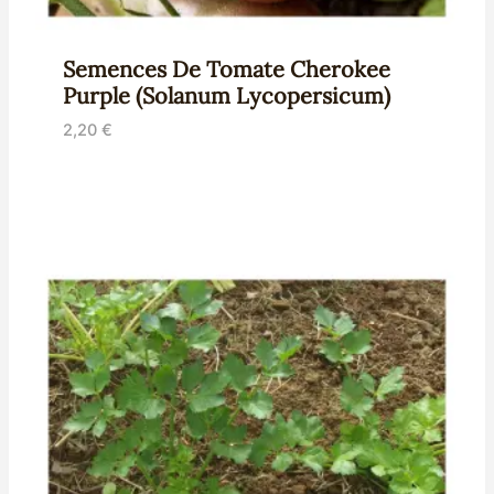
Semences De Tomate Cherokee
Purple (Solanum Lycopersicum)
2,20
€