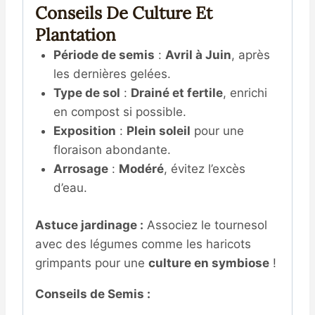
Conseils De Culture Et
Plantation
Période de semis
:
Avril à Juin
, après
les dernières gelées.
Type de sol
:
Drainé et fertile
, enrichi
en compost si possible.
Exposition
:
Plein soleil
pour une
floraison abondante.
Arrosage
:
Modéré
, évitez l’excès
d’eau.
Astuce jardinage :
Associez le tournesol
avec des légumes comme les haricots
grimpants pour une
culture en symbiose
!
Conseils de Semis :