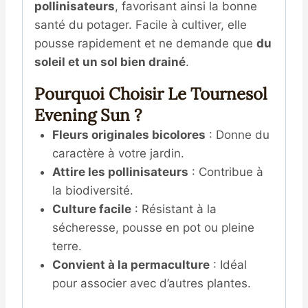
pollinisateurs
, favorisant ainsi la bonne
santé du potager. Facile à cultiver, elle
pousse rapidement et ne demande que
du
soleil et un sol bien drainé
.
Pourquoi Choisir Le Tournesol
Evening Sun ?
Fleurs originales bicolores
: Donne du
caractère à votre jardin.
Attire les pollinisateurs
: Contribue à
la biodiversité.
Culture facile
: Résistant à la
sécheresse, pousse en pot ou pleine
terre.
Convient à la permaculture
: Idéal
pour associer avec d’autres plantes.