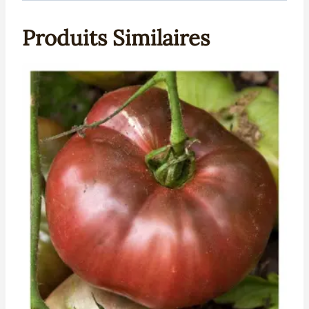
Produits Similaires