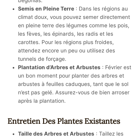
bégonias.
Semis en Pleine Terre
: Dans les régions au
climat doux, vous pouvez semer directement
en pleine terre des légumes comme les pois,
les fèves, les épinards, les radis et les
carottes. Pour les régions plus froides,
attendez encore un peu ou utilisez des
tunnels de forçage.
Plantation d’Arbres et Arbustes
: Février est
un bon moment pour planter des arbres et
arbustes à feuilles caduques, tant que le sol
n’est pas gelé. Assurez-vous de bien arroser
après la plantation.
Entretien Des Plantes Existantes
Taille des Arbres et Arbustes
: Taillez les