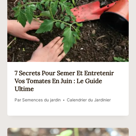
7 Secrets Pour Semer Et Entretenir
Vos Tomates En Juin : Le Guide
Ultime
Par
Semences du jardin
Calendrier du Jardinier