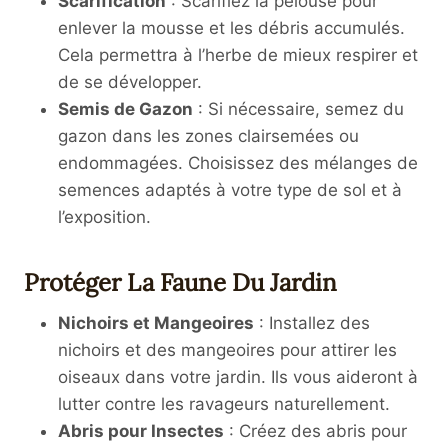
Scarification
: Scarifiez la pelouse pour
enlever la mousse et les débris accumulés.
Cela permettra à l’herbe de mieux respirer et
de se développer.
Semis de Gazon
: Si nécessaire, semez du
gazon dans les zones clairsemées ou
endommagées. Choisissez des mélanges de
semences adaptés à votre type de sol et à
l’exposition.
Protéger La Faune Du Jardin
Nichoirs et Mangeoires
: Installez des
nichoirs et des mangeoires pour attirer les
oiseaux dans votre jardin. Ils vous aideront à
lutter contre les ravageurs naturellement.
Abris pour Insectes
: Créez des abris pour