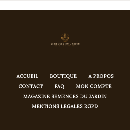
ACCUEIL
BOUTIQUE
A PROPOS
CONTACT
FAQ
MON COMPTE
MAGAZINE SEMENCES DU JARDIN
MENTIONS LEGALES RGPD