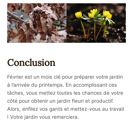
Conclusion
Février est un mois clé pour préparer votre jardin
à l’arrivée du printemps. En accomplissant ces
tâches, vous mettez toutes les chances de votre
côté pour obtenir un jardin fleuri et productif.
Alors, enfilez vos gants et mettez-vous au travail
! Votre jardin vous remerciera.