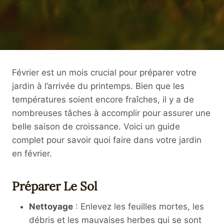
Février est un mois crucial pour préparer votre
jardin à l’arrivée du printemps. Bien que les
températures soient encore fraîches, il y a de
nombreuses tâches à accomplir pour assurer une
belle saison de croissance. Voici un guide
complet pour savoir quoi faire dans votre jardin
en février.
Préparer Le Sol
Nettoyage
: Enlevez les feuilles mortes, les
débris et les mauvaises herbes qui se sont