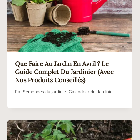
Que Faire Au Jardin En Avril ? Le
Guide Complet Du Jardinier (avec
Nos Produits Conseillés)
Par
Semences du jardin
Calendrier du Jardinier