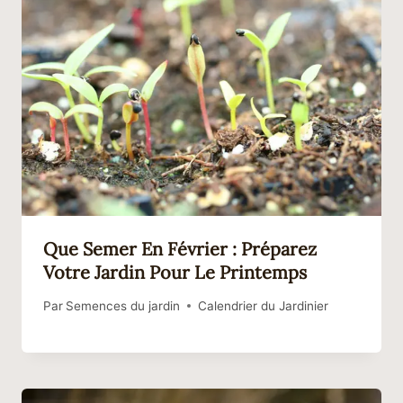
Que Semer En Février : Préparez
Votre Jardin Pour Le Printemps
Par
Semences du jardin
Calendrier du Jardinier