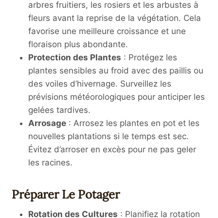
arbres fruitiers, les rosiers et les arbustes à
fleurs avant la reprise de la végétation. Cela
favorise une meilleure croissance et une
floraison plus abondante.
Protection des Plantes
: Protégez les
plantes sensibles au froid avec des paillis ou
des voiles d’hivernage. Surveillez les
prévisions météorologiques pour anticiper les
gelées tardives.
Arrosage
: Arrosez les plantes en pot et les
nouvelles plantations si le temps est sec.
Évitez d’arroser en excès pour ne pas geler
les racines.
Préparer Le Potager
Rotation des Cultures
: Planifiez la rotation