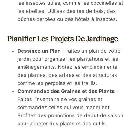
les insectes utiles, comme les coccinelles et
les abeilles. Utilisez des tas de bois, des
bûches percées ou des hôtels à insectes.
Planifier Les Projets De Jardinage
Dessinez un Plan
: Faites un plan de votre
jardin pour organiser les plantations et les
aménagements. Notez les emplacements
des plantes, des arbres et des structures
comme les pergolas et les treillis.
Commandez des Graines et des Plants
:
Faites l’inventaire de vos graines et
commandez celles qui vous manquent.
Profitez des promotions de début de saison
pour acheter des plants et des outils.