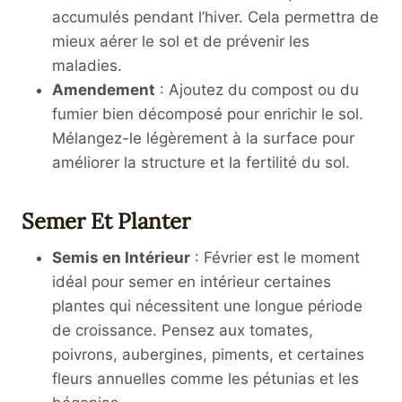
accumulés pendant l’hiver. Cela permettra de
mieux aérer le sol et de prévenir les
maladies.
Amendement
: Ajoutez du compost ou du
fumier bien décomposé pour enrichir le sol.
Mélangez-le légèrement à la surface pour
améliorer la structure et la fertilité du sol.
Semer Et Planter
Semis en Intérieur
: Février est le moment
idéal pour semer en intérieur certaines
plantes qui nécessitent une longue période
de croissance. Pensez aux tomates,
poivrons, aubergines, piments, et certaines
fleurs annuelles comme les pétunias et les