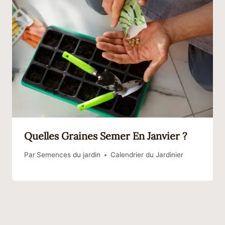
Quelles Graines Semer En Janvier ?
Par
Semences du jardin
Calendrier du Jardinier