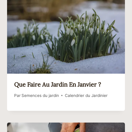
Que Faire Au Jardin En Janvier ?
Par
Semences du jardin
Calendrier du Jardinier