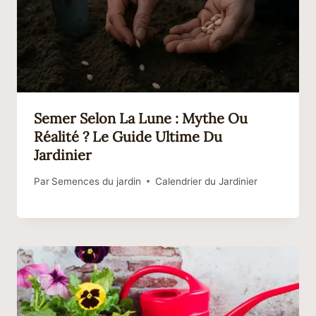
Semer Selon La Lune : Mythe Ou
Réalité ? Le Guide Ultime Du
Jardinier
Par
Semences du jardin
Calendrier du Jardinier