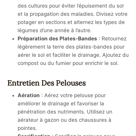
des cultures pour éviter l’épuisement du sol
et la propagation des maladies. Divisez votre
potager en sections et alternez les types de
légumes d’une année à l’autre.
Préparation des Plates-Bandes
: Retournez
légèrement la terre des plates-bandes pour
aérer le sol et faciliter le drainage. Ajoutez du
compost ou du fumier pour enrichir le sol.
Entretien Des Pelouses
Aération
: Aérez votre pelouse pour
améliorer le drainage et favoriser la
pénétration des nutriments. Utilisez un
aérateur à gazon ou des chaussures à
pointes.