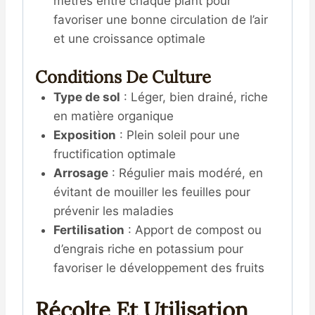
mètres entre chaque plant pour
favoriser une bonne circulation de l’air
et une croissance optimale
Conditions De Culture
Type de sol
: Léger, bien drainé, riche
en matière organique
Exposition
: Plein soleil pour une
fructification optimale
Arrosage
: Régulier mais modéré, en
évitant de mouiller les feuilles pour
prévenir les maladies
Fertilisation
: Apport de compost ou
d’engrais riche en potassium pour
favoriser le développement des fruits
Récolte Et Utilisation