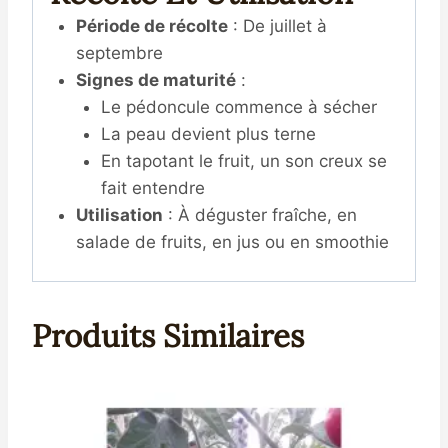
Période de récolte
: De juillet à
septembre
Signes de maturité
:
Le pédoncule commence à sécher
La peau devient plus terne
En tapotant le fruit, un son creux se
fait entendre
Utilisation
: À déguster fraîche, en
salade de fruits, en jus ou en smoothie
Produits Similaires