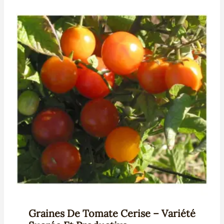
Graines De Tomate Cerise – Variété