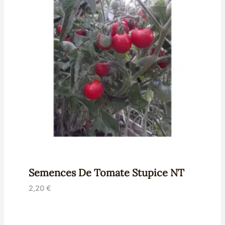
Semences De Tomate Stupice NT
2,20
€