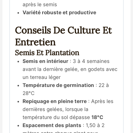
après le semis
Variété robuste et productive
Conseils De Culture Et
Entretien
Semis Et Plantation
Semis en intérieur
: 3 à 4 semaines
avant la dernière gelée, en godets avec
un terreau léger
Température de germination
: 22 à
28°C
Repiquage en pleine terre
: Après les
dernières gelées, lorsque la
température du sol dépasse
18°C
Espacement des plants
: 1,50 à 2